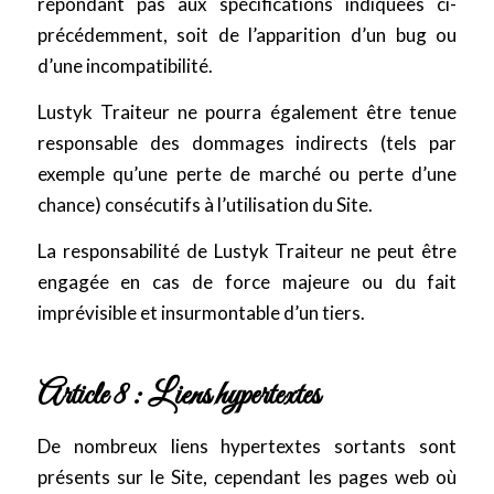
répondant pas aux spécifications indiquées ci-
précédemment, soit de l’apparition d’un bug ou
d’une incompatibilité.
Lustyk Traiteur ne pourra également être tenue
responsable des dommages indirects (tels par
exemple qu’une perte de marché ou perte d’une
chance) consécutifs à l’utilisation du Site.
La responsabilité de Lustyk Traiteur ne peut être
engagée en cas de force majeure ou du fait
imprévisible et insurmontable d’un tiers.
Article 8 : Liens hypertextes
De nombreux liens hypertextes sortants sont
présents sur le Site, cependant les pages web où