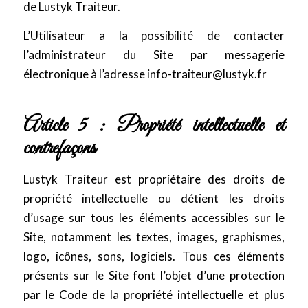
de Lustyk Traiteur.
L’Utilisateur a la possibilité de contacter
l’administrateur du Site par messagerie
électronique à l’adresse
info-traiteur@lustyk.fr
Article 5 : Propriété intellectuelle et
contrefaçons
Lustyk Traiteur est propriétaire des droits de
propriété intellectuelle ou détient les droits
d’usage sur tous les éléments accessibles sur le
Site, notamment les textes, images, graphismes,
logo, icônes, sons, logiciels. Tous ces éléments
présents sur le Site font l’objet d’une protection
par le Code de la propriété intellectuelle et plus