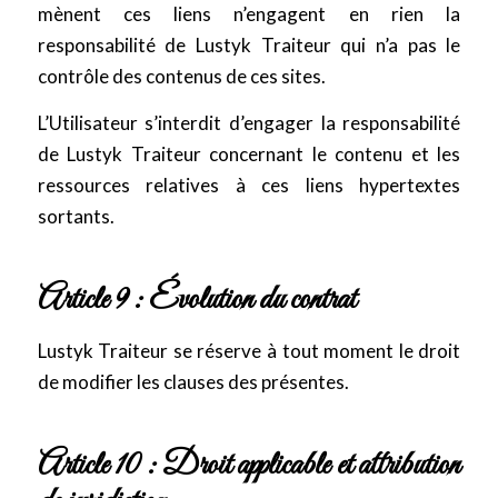
mènent ces liens n’engagent en rien la
responsabilité de Lustyk Traiteur qui n’a pas le
contrôle des contenus de ces sites.
L’Utilisateur s’interdit d’engager la responsabilité
de Lustyk Traiteur concernant le contenu et les
ressources relatives à ces liens hypertextes
sortants.
Article 9 : Évolution du contrat
Lustyk Traiteur se réserve à tout moment le droit
de modifier les clauses des présentes.
Article 10 : Droit applicable et attribution