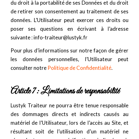
du droit à la portabilité de ses Données et du droit
de retirer son consentement au traitement de ses
données. L’Utilisateur peut exercer ces droits ou
poser ses questions en écrivant à l’adresse
suivante :
info-traiteur@lustyk.fr
Pour plus d’informations sur notre façon de gérer
les données personnelles, l’Utilisateur peut
consulter notre
Politique de Confidentialité
.
Article 7 : Limitations de responsabilité
Lustyk Traiteur ne pourra être tenue responsable
des dommages directs et indirects causés au
matériel de l’Utilisateur, lors de l’accès au Site, et
résultant soit de l’utilisation d’un matériel ne