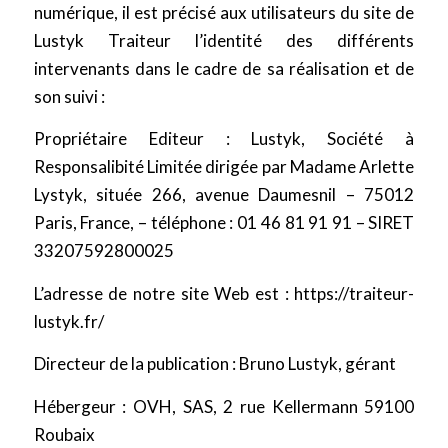
numérique, il est précisé aux utilisateurs du site de
Lustyk Traiteur l’identité des différents
intervenants dans le cadre de sa réalisation et de
son suivi :
Propriétaire Editeur : Lustyk, Société à
Responsalibité Limitée dirigée par Madame Arlette
Lystyk, située 266, avenue Daumesnil – 75012
Paris, France, – téléphone : 01 46 81 91 91 – SIRET
33207592800025
L’adresse de notre site Web est : https://traiteur-
lustyk.fr/
Directeur de la publication : Bruno Lustyk, gérant
Hébergeur : OVH, SAS, 2 rue Kellermann 59100
Roubaix