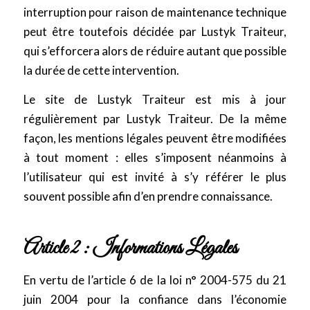
interruption pour raison de maintenance technique
peut être toutefois décidée par Lustyk Traiteur,
qui s’efforcera alors de réduire autant que possible
la durée de cette intervention.
Le site de Lustyk Traiteur est mis à jour
régulièrement par Lustyk Traiteur. De la même
façon, les mentions légales peuvent être modifiées
à tout moment : elles s’imposent néanmoins à
l’utilisateur qui est invité à s’y référer le plus
souvent possible afin d’en prendre connaissance.
Article 2 : Informations Légales
En vertu de l’article 6 de la loi n° 2004-575 du 21
juin 2004 pour la confiance dans l’économie