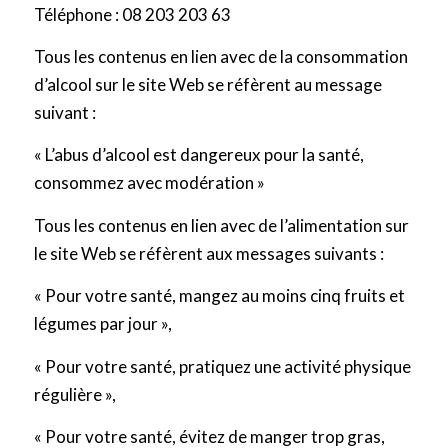
Téléphone : 08 203 203 63
Tous les contenus en lien avec de la consommation
d’alcool sur le site Web se réfèrent au message
suivant :
«
L’abus d’alcool est dangereux pour la santé,
consommez avec modération
»
Tous les contenus en lien avec de l’alimentation sur
le site Web se réfèrent aux messages suivants :
«
Pour votre santé, mangez au moins cinq fruits et
légumes par jour
»
,
«
Pour votre santé, pratiquez une activité physique
régulière
»
,
«
Pour votre santé, évitez de manger trop gras,