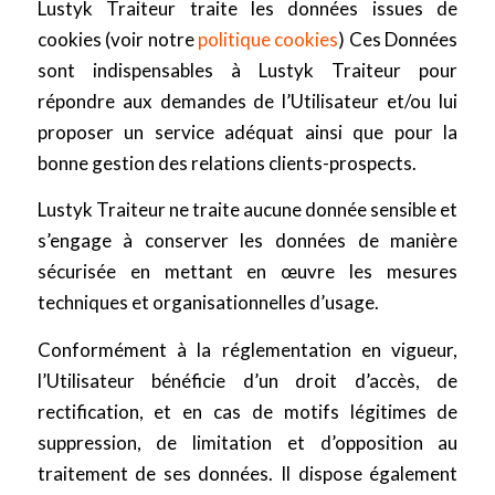
Lustyk Traiteur traite les données issues de
cookies (voir notre
politique cookies
) Ces Données
sont indispensables à Lustyk Traiteur pour
répondre aux demandes de l’Utilisateur et/ou lui
proposer un service adéquat ainsi que pour la
bonne gestion des relations clients-prospects.
Lustyk Traiteur ne traite aucune donnée sensible et
s’engage à conserver les données de manière
sécurisée en mettant en œuvre les mesures
techniques et organisationnelles d’usage.
Conformément à la réglementation en vigueur,
l’Utilisateur bénéficie d’un droit d’accès, de
rectification, et en cas de motifs légitimes de
suppression, de limitation et d’opposition au
traitement de ses données. Il dispose également