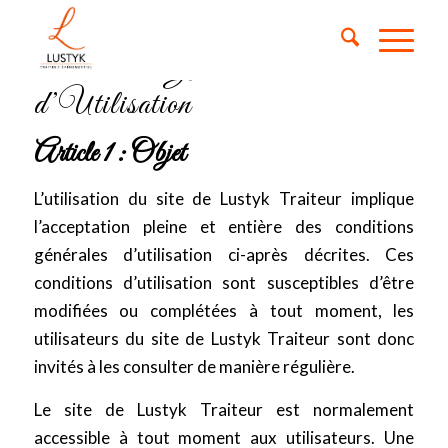
Conditions Générales
d’Utilisation
Article 1 : Objet
L’utilisation du site de Lustyk Traiteur implique
l’acceptation pleine et entière des conditions
générales d’utilisation ci-après décrites. Ces
conditions d’utilisation sont susceptibles d’être
modifiées ou complétées à tout moment, les
utilisateurs du site de Lustyk Traiteur sont donc
invités à les consulter de manière régulière.
Le site de Lustyk Traiteur est normalement
accessible à tout moment aux utilisateurs. Une