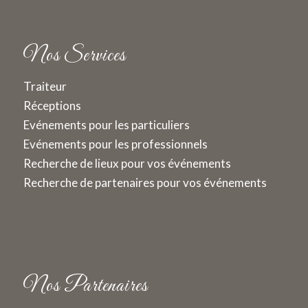
Nos Services
Traiteur
Réceptions
Evénements pour les particuliers
Evénements pour les professionnels
Recherche de lieux pour vos événements
Recherche de partenaires pour vos événements
Nos Partenaires