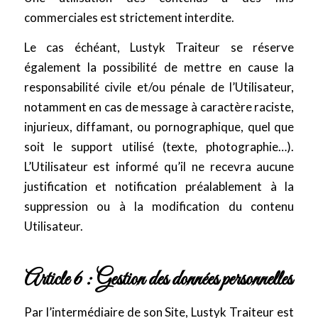
commerciales est strictement interdite.
Le cas échéant, Lustyk Traiteur se réserve
également la possibilité de mettre en cause la
responsabilité civile et/ou pénale de l’Utilisateur,
notamment en cas de message à caractère raciste,
injurieux, diffamant, ou pornographique, quel que
soit le support utilisé (texte, photographie…).
L’Utilisateur est informé qu’il ne recevra aucune
justification et notification préalablement à la
suppression ou à la modification du contenu
Utilisateur.
Article 6 : Gestion des données personnelles
Par l’intermédiaire de son Site, Lustyk Traiteur est