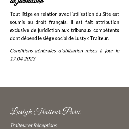
de juridiction
Tout litige en relation avec l’utilisation du Site est
soumis au droit français. Il est fait attribution
exclusive de juridiction aux tribunaux compétents
dont dépend le siège social de Lustyk Traiteur.
Conditions générales d’utilisation mises à jour le
17.04.2023
Lustyk Traiteur Paris
Traiteur et Réceptions