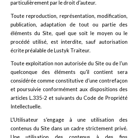
particulièrement par le droit d’auteur.
Toute reproduction, représentation, modification,
publication, adaptation de tout ou partie des
éléments du Site, quel que soit le moyen ou le
procédé utilisé, est interdite, sauf autorisation
écrite préalable de Lustyk Traiteur.
Toute exploitation non autorisée du Site ou de l’un
quelconque des éléments qu’il contient sera
considérée comme constitutive d’une contrefaçon
et poursuivie conformément aux dispositions des
articles L.335-2 et suivants du Code de Propriété
Intellectuelle.
L’Utilisateur s’engage à une utilisation des
contenus du Site dans un cadre strictement privé.
Une utilisation des contenus à des fins