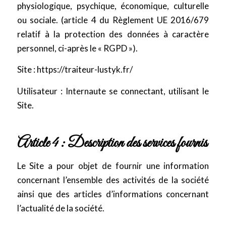
physiologique, psychique, économique, culturelle
ou sociale. (article 4 du Règlement UE 2016/679
relatif à la protection des données à caractère
personnel, ci-après le « RGPD »).
Site : https://traiteur-lustyk.fr/
Utilisateur : Internaute se connectant, utilisant le
Site.
Article 4 : Description des services fournis
Le Site a pour objet de fournir une information
concernant l’ensemble des activités de la société
ainsi que des articles d’informations concernant
l’actualité de la société.