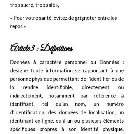
trop sucré, trop salé
»
,
«
Pour votre santé, évitez de grignoter entre les
repas
»
Article 3 : Définitions
Données à caractère personnel ou Données :
désigne toute information se rapportant à une
personne physique permettant de l’identifier ou de
la rendre identifiable, directement ou
indirectement, notamment par référence à
identifiant, tel qu’un nom, un numéro
d’identification, des données de localisation, un
identifiant en ligne, ou à un ou plusieurs éléments
spécifiques propres à son identité physique,