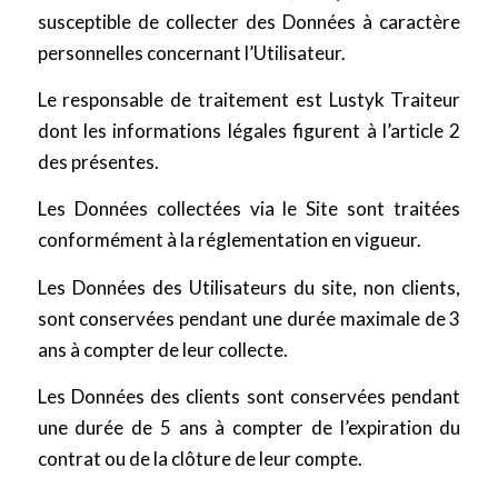
susceptible de collecter des Données à caractère
personnelles concernant l’Utilisateur.
Le responsable de traitement est Lustyk Traiteur
dont les informations légales figurent à l’article 2
des présentes.
Les Données collectées via le Site sont traitées
conformément à la réglementation en vigueur.
Les Données des Utilisateurs du site, non clients,
sont conservées pendant une durée maximale de 3
ans à compter de leur collecte.
Les Données des clients sont conservées pendant
une durée de 5 ans à compter de l’expiration du
contrat ou de la clôture de leur compte.