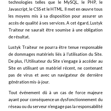
technologies telles que le MySQL, le PHP, le
Javascript, le CSS et le HTML. Il met en œuvre tous
les moyens mis à sa disposition pour assurer un
accès de qualité à ses services. A cet égard, Lustyk
Traiteur ne saurait être soumise à une obligation
de résultat.
Lustyk Traiteur ne pourra être tenue responsable
de dommages matériels liés à l’utilisation du Site.
De plus, l’Utilisateur du Site s’engage à accéder au
Site en utilisant un matériel récent, ne contenant
pas de virus et avec un navigateur de dernière
génération mis-à-jour.
Tout événement dû à un cas de force majeure
ayant pour conséquence un dysfonctionnement du
réseau ou du serveur n’engage pas la responsabilité