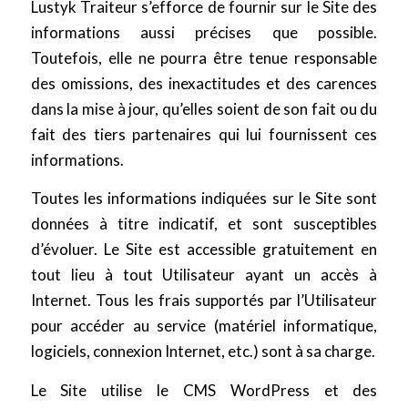
Lustyk Traiteur s’efforce de fournir sur le Site des
informations aussi précises que possible.
Toutefois, elle ne pourra être tenue responsable
des omissions, des inexactitudes et des carences
dans la mise à jour, qu’elles soient de son fait ou du
fait des tiers partenaires qui lui fournissent ces
informations.
Toutes les informations indiquées sur le Site sont
données à titre indicatif, et sont susceptibles
d’évoluer. Le Site est accessible gratuitement en
tout lieu à tout Utilisateur ayant un accès à
Internet. Tous les frais supportés par l’Utilisateur
pour accéder au service (matériel informatique,
logiciels, connexion Internet, etc.) sont à sa charge.
Le Site utilise le CMS WordPress et des