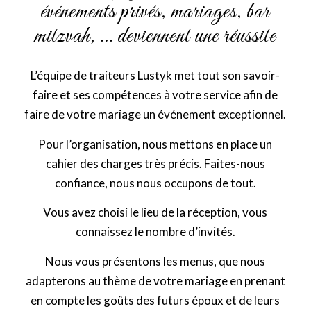
événements privés, mariages, bar
mitzvah, … deviennent une réussite
L’équipe de traiteurs Lustyk met tout son savoir-
faire et ses compétences à votre service afin de
faire de votre mariage un événement exceptionnel.
Pour l’organisation, nous mettons en place un
cahier des charges très précis. Faites-nous
confiance, nous nous occupons de tout.
Vous avez choisi le lieu de la réception, vous
connaissez le nombre d’invités.
Nous vous présentons les menus, que nous
adapterons au thème de votre mariage en prenant
en compte les goûts des futurs époux et de leurs