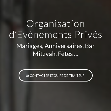
Organisation
d’Evénements Privés
Mariages, Anniversaires, Bar
Mitzvah, Fêtes …
CONTACTER L’EQUIPE DE TRAITEUR