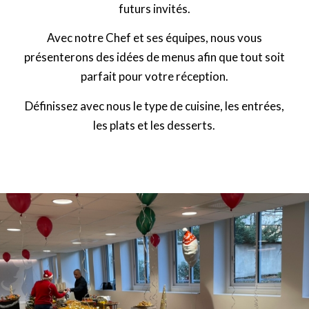
futurs invités.
Avec notre Chef et ses équipes, nous vous
présenterons des idées de menus afin que tout soit
parfait pour votre réception.
Définissez avec nous le type de cuisine, les entrées,
les plats et les desserts.