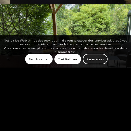
Notre site Web utilise des cookies afin de vous proposer des services adaptés à vos
centres d'intérêts et mesurer la fréquentation de nos services.
Vous pouvez en savoir plus sur les cookies que nous utilisons ou les désactiver dans
"Paramètres".
Tout Accepter
Tout Refuser
Paramètres