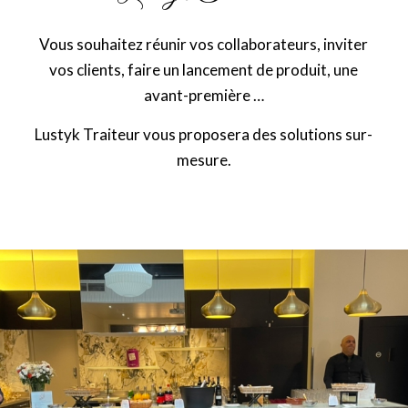
Vous souhaitez réunir vos collaborateurs, inviter
vos clients, faire un lancement de produit, une
avant-première …
Lustyk Traiteur vous proposera des solutions sur-
mesure.