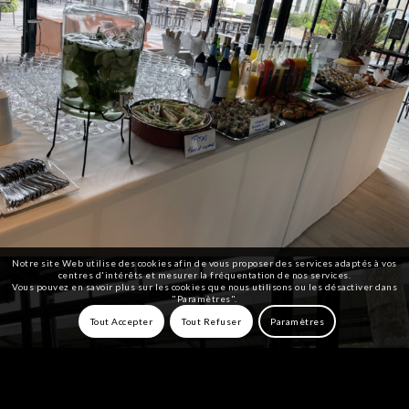
Notre site Web utilise des cookies afin de vous proposer des services adaptés à vos
centres d'intérêts et mesurer la fréquentation de nos services.
Vous pouvez en savoir plus sur les cookies que nous utilisons ou les désactiver dans
"Paramètres".
Tout Accepter
Tout Refuser
Paramètres