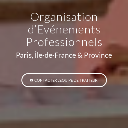
Organisation
d’Evénements
Professionnels
Paris, Île-de-France & Province
CONTACTER L’EQUIPE DE TRAITEUR